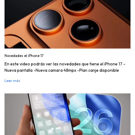
Novedades el iPhone 17
En este video podrás ver las novedades que tiene el iPhone 17 -
Nueva pantalla -Nueva camara 48mpx -Plan canje disponible
Leer más