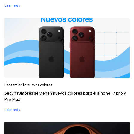
Leer más
Lanzamiento nuevos colores
Según rumores se vienen nuevos colores para el iPhone 17 pro y
Pro Max
Leer más