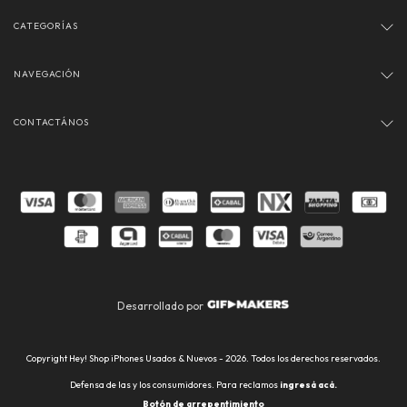
CATEGORÍAS
NAVEGACIÓN
CONTACTÁNOS
Desarrollado por
Copyright Hey! Shop iPhones Usados & Nuevos - 2026. Todos los derechos reservados.
Defensa de las y los consumidores. Para reclamos
ingresá acá.
Botón de arrepentimiento