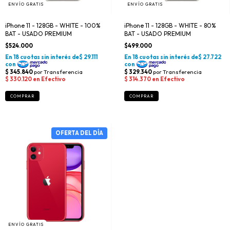
ENVÍO GRATIS
ENVÍO GRATIS
iPhone 11 - 128GB - WHITE - 100%
iPhone 11 - 128GB - WHITE - 80%
BAT - USADO PREMIUM
BAT - USADO PREMIUM
$524.000
$499.000
ENVÍO GRATIS