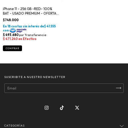
iPhone 11 - 256 GB -RED- 100%
BAT - USADO PREMIUM - OFERTA
DEL DÍA
$748.000
SUSCRIBITE A NUESTRO NEWSLETTER
CATEGORÍAS