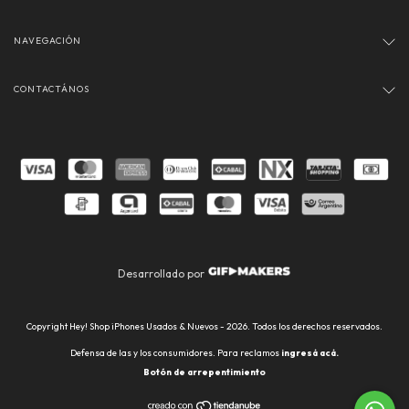
NAVEGACIÓN
CONTACTÁNOS
Desarrollado por
Copyright Hey! Shop iPhones Usados & Nuevos - 2026. Todos los derechos reservados.
Defensa de las y los consumidores. Para reclamos
ingresá acá.
Botón de arrepentimiento