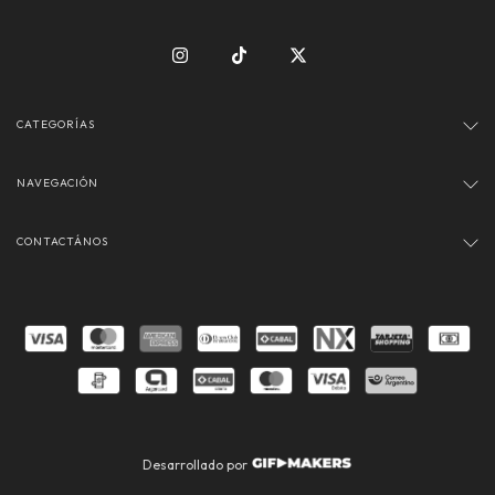
CATEGORÍAS
NAVEGACIÓN
CONTACTÁNOS
Desarrollado por