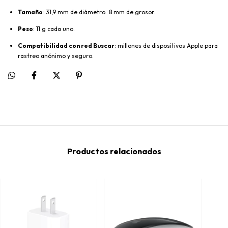
Tamaño
: 31,9 mm de diámetro · 8 mm de grosor.
Peso
: 11 g cada uno.
Compatibilidad con red Buscar
: millones de dispositivos Apple para
rastreo anónimo y seguro.
Productos relacionados