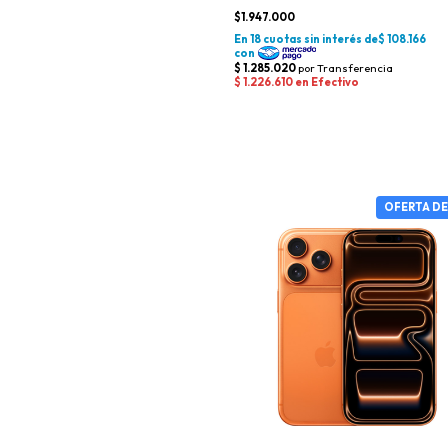
$1.947.000