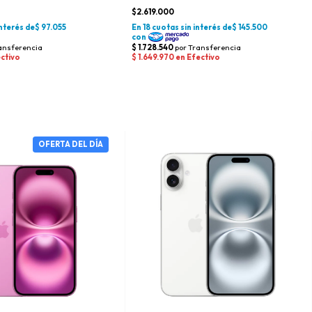
$2.619.000